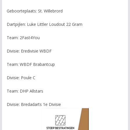
Geboorteplaats: St. Willebrord
Dartpijlen: Luke Littler Loudout 22 Gram
Team: 2Fast4You
Divisie: Eredivisie WBDF
Team: WBDF Brabantcup
Divisie: Poule C
Team: DHP Allstars
Divisie: Bredadarts 1e Divisie